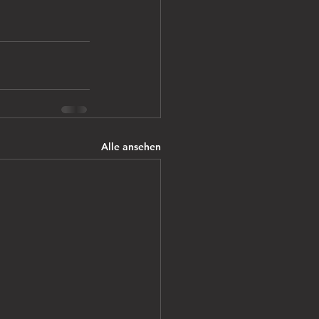
Alle ansehen