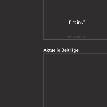
Aktuelle Beiträge