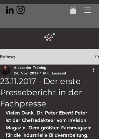
Beitrag
Alexander Trebing
24. Nov. 2017
1 Min. Lesezeit
23.11.2017 - Der erste
Pressebericht in der
Fachpresse
Vielen Dank, Dr. Peter Ebert! Peter 
ist der Chefredakteur vom InVision 
Magazin. Dem größten Fachmagazin 
für die industrielle Bildverarbeitung. 