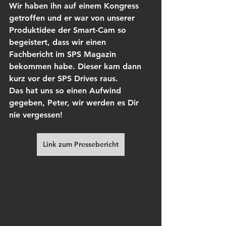
Wir haben ihn auf einem Kongress 
getroffen und er war von unserer 
Produktidee der Smart-Cam so 
begeistert, dass wir einen 
Fachbericht im SPS Magazin 
bekommen habe. Dieser kam dann 
kurz vor der SPS Drives raus.
Das hat uns so einen Aufwind 
gegeben, Peter, wir werden es Dir 
nie vergessen!
Link zum Pressebericht