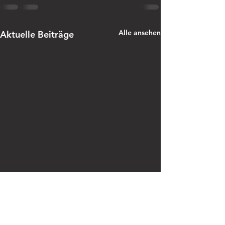
Alle ansehen
Aktuelle Beiträge