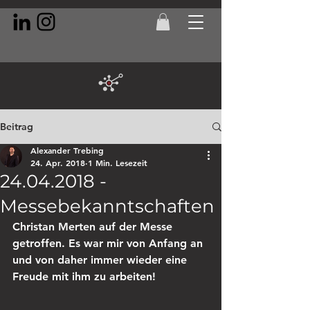
Beitrag
Alexander Trebing
24. Apr. 2018
1 Min. Lesezeit
24.04.2018 -
Messebekanntschaften
Christan Merten auf der Messe 
getroffen. Es war mir von Anfang an 
und von daher immer wieder eine 
Freude mit ihm zu arbeiten!