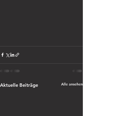
Alle ansehen
Aktuelle Beiträge