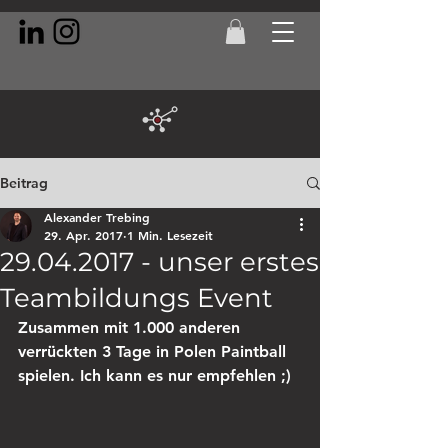
Beitrag
Alexander Trebing
29. Apr. 2017
1 Min. Lesezeit
29.04.2017 - unser erstes
Teambildungs Event
Zusammen mit 1.000 anderen 
verrückten 3 Tage in Polen Paintball 
spielen. Ich kann es nur empfehlen ;)