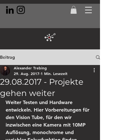
Beitrag
Alexander Trebing
29. Aug. 2017
1 Min. Lesezeit
29.08.2017 - Projekte
gehen weiter
Weiter Testen und Hardware 
entwickeln. Hier Vorbereitungen für 
den Vision Tube, für den wir 
inzwischen eine Kamera mit 10MP 
Auflösung, monochrome und 
variabler Fokusfunktion finden 