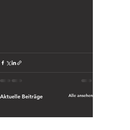
Alle ansehen
Aktuelle Beiträge