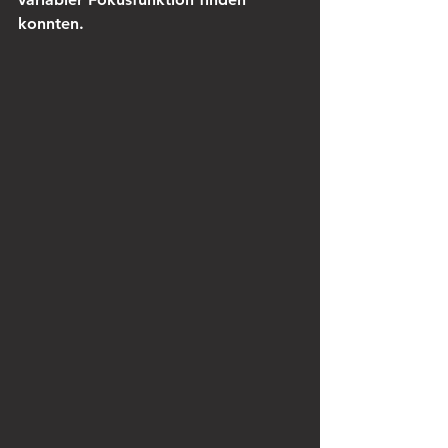
konnten.