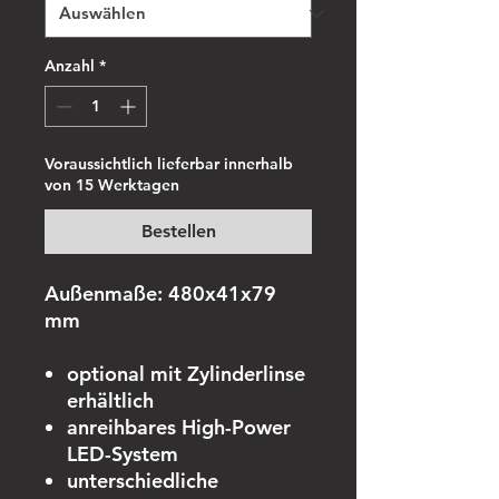
Anzahl
*
Voraussichtlich lieferbar innerhalb
von 15 Werktagen
Bestellen
Außenmaße: 480x41x79
mm
optional mit Zylinderlinse
erhältlich
anreihbares High-Power
LED-System
unterschiedliche